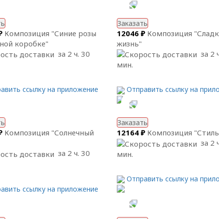
ть
Заказать
₽
Композиция "Синие розы
12046 ₽
Композиция "Сладк
ной коробке"
жизнь"
за 2 ч. 30
за 2 ч
мин.
авить ссылку на приложение
Отправить ссылку на прил
ть
Заказать
₽
Композиция "Солнечный
12164 ₽
Композиция "Стиль
за 2 ч
за 2 ч. 30
мин.
Отправить ссылку на прил
авить ссылку на приложение