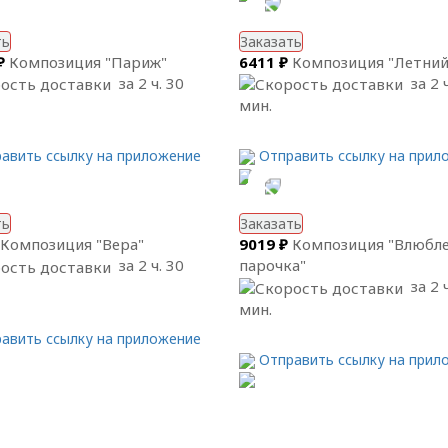
ть
Заказать
₽
Композиция "Париж"
6411 ₽
Композиция "Летний
за 2 ч. 30
за 2 ч
мин.
авить ссылку на приложение
Отправить ссылку на прил
ть
Заказать
Композиция "Вера"
9019 ₽
Композиция "Влюбл
за 2 ч. 30
парочка"
за 2 ч
мин.
авить ссылку на приложение
Отправить ссылку на прил