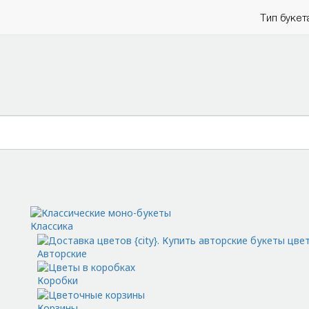
Тип букет
Классика
Авторские
Коробки
Корзины