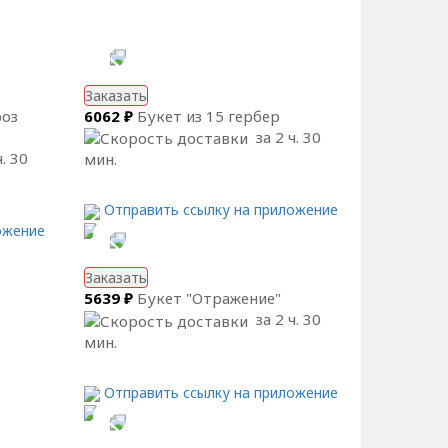
Заказать
роз
6062 ₽
Букет из 15 гербер
за 2 ч. 30
. 30
мин.
Отправить ссылку на приложение
ожение
Заказать
5639 ₽
Букет "Отражение"
за 2 ч. 30
мин.
Отправить ссылку на приложение